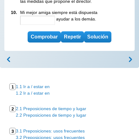
las medidas que propone el director.
10.
Mi mejor amiga siempre está dispuesta
ayudar a los demás.
1.1 Ir a / estar en
1
1.2 Ir a / estar en
2.1 Preposiciones de tiempo y lugar
2
2.2 Preposiciones de tiempo y lugar
3.1 Preposiciones: usos frecuentes
3
3.2 Preposiciones: usos frecuentes