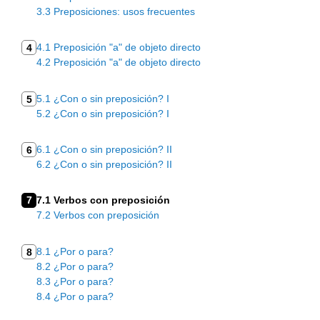
3.3 Preposiciones: usos frecuentes
4.1 Preposición "a" de objeto directo
4
4.2 Preposición "a" de objeto directo
5.1 ¿Con o sin preposición? I
5
5.2 ¿Con o sin preposición? I
6.1 ¿Con o sin preposición? II
6
6.2 ¿Con o sin preposición? II
7
7.1 Verbos con preposición
7.2 Verbos con preposición
8.1 ¿Por o para?
8
8.2 ¿Por o para?
8.3 ¿Por o para?
8.4 ¿Por o para?