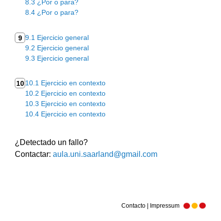
8.3 ¿Por o para?
8.4 ¿Por o para?
9.1 Ejercicio general
9
9.2 Ejercicio general
9.3 Ejercicio general
10.1 Ejercicio en contexto
10
10.2 Ejercicio en contexto
10.3 Ejercicio en contexto
10.4 Ejercicio en contexto
¿Detectado un fallo?
Contactar:
aula.uni.saarland@gmail.com
Contacto | Impressum