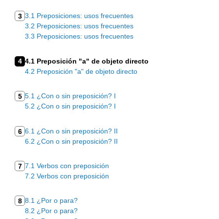
3.1 Preposiciones: usos frecuentes
3
3.2 Preposiciones: usos frecuentes
3.3 Preposiciones: usos frecuentes
4
4.1 Preposición "a" de objeto directo
4.2 Preposición "a" de objeto directo
5.1 ¿Con o sin preposición? I
5
5.2 ¿Con o sin preposición? I
6.1 ¿Con o sin preposición? II
6
6.2 ¿Con o sin preposición? II
7.1 Verbos con preposición
7
7.2 Verbos con preposición
8.1 ¿Por o para?
8
8.2 ¿Por o para?