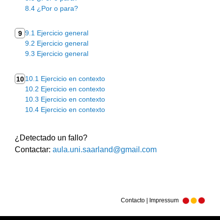
8.4 ¿Por o para?
9.1 Ejercicio general
9
9.2 Ejercicio general
9.3 Ejercicio general
10.1 Ejercicio en contexto
10
10.2 Ejercicio en contexto
10.3 Ejercicio en contexto
10.4 Ejercicio en contexto
¿Detectado un fallo?
Contactar:
aula.uni.saarland@gmail.com
Contacto | Impressum