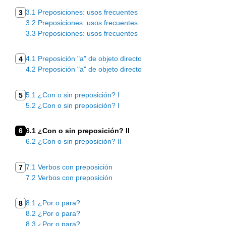
3.1 Preposiciones: usos frecuentes
3
3.2 Preposiciones: usos frecuentes
3.3 Preposiciones: usos frecuentes
4.1 Preposición "a" de objeto directo
4
4.2 Preposición "a" de objeto directo
5.1 ¿Con o sin preposición? I
5
5.2 ¿Con o sin preposición? I
6
6.1 ¿Con o sin preposición? II
6.2 ¿Con o sin preposición? II
7.1 Verbos con preposición
7
7.2 Verbos con preposición
8.1 ¿Por o para?
8
8.2 ¿Por o para?
8.3 ¿Por o para?