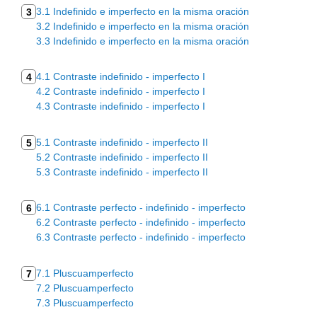
3.1 Indefinido e imperfecto en la misma oración
3
3.2 Indefinido e imperfecto en la misma oración
3.3 Indefinido e imperfecto en la misma oración
4.1 Contraste indefinido - imperfecto I
4
4.2 Contraste indefinido - imperfecto I
4.3 Contraste indefinido - imperfecto I
5.1 Contraste indefinido - imperfecto II
5
5.2 Contraste indefinido - imperfecto II
5.3 Contraste indefinido - imperfecto II
6.1 Contraste perfecto - indefinido - imperfecto
6
6.2 Contraste perfecto - indefinido - imperfecto
6.3 Contraste perfecto - indefinido - imperfecto
7.1 Pluscuamperfecto
7
7.2 Pluscuamperfecto
7.3 Pluscuamperfecto