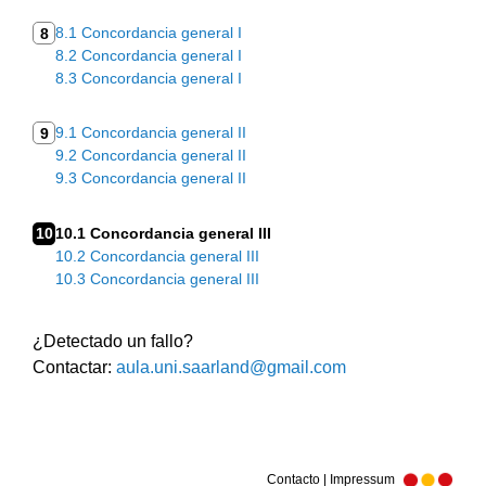
8.1 Concordancia general I
8
8.2 Concordancia general I
8.3 Concordancia general I
9.1 Concordancia general II
9
9.2 Concordancia general II
9.3 Concordancia general II
10
10.1 Concordancia general III
10.2 Concordancia general III
10.3 Concordancia general III
¿Detectado un fallo?
Contactar:
aula.uni.saarland@gmail.com
Contacto | Impressum