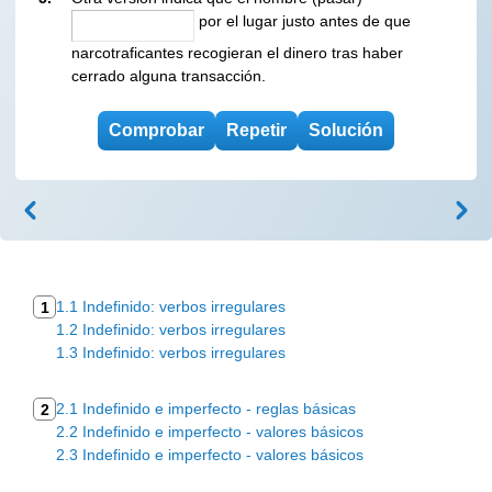
por el lugar justo antes de que
narcotraficantes recogieran el dinero tras haber
cerrado alguna transacción.
1.1 Indefinido: verbos irregulares
1
1.2 Indefinido: verbos irregulares
1.3 Indefinido: verbos irregulares
2.1 Indefinido e imperfecto - reglas básicas
2
2.2 Indefinido e imperfecto - valores básicos
2.3 Indefinido e imperfecto - valores básicos