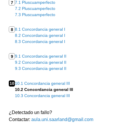
7.1 Pluscuamperfecto
7
7.2 Pluscuamperfecto
7.3 Pluscuamperfecto
8.1 Concordancia general I
8
8.2 Concordancia general I
8.3 Concordancia general I
9.1 Concordancia general II
9
9.2 Concordancia general II
9.3 Concordancia general II
10
10.1 Concordancia general III
10.2 Concordancia general III
10.3 Concordancia general III
¿Detectado un fallo?
Contactar:
aula.uni.saarland@gmail.com