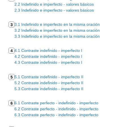
2.2 Indefinido e imperfecto - valores básicos
2.3 Indefinido e imperfecto - valores básicos
3.1 Indefinido e imperfecto en la misma oración
3
3.2 Indefinido e imperfecto en la misma oración
3.3 Indefinido e imperfecto en la misma oración
4.1 Contraste indefinido - imperfecto I
4
4.2 Contraste indefinido - imperfecto I
4.3 Contraste indefinido - imperfecto I
5.1 Contraste indefinido - imperfecto II
5
5.2 Contraste indefinido - imperfecto II
5.3 Contraste indefinido - imperfecto II
6.1 Contraste perfecto - indefinido - imperfecto
6
6.2 Contraste perfecto - indefinido - imperfecto
6.3 Contraste perfecto - indefinido - imperfecto