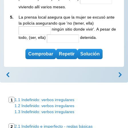
viviendo allí varios meses.
5.
La prensa local asegura que la mujer se excusó ante
la policía asegurando que 'no (tener, ella)
ningún sitio donde vivir'. A pesar de
todo, (ser, ella)
detenida.
1.1 Indefinido: verbos irregulares
1
1.2 Indefinido: verbos irregulares
1.3 Indefinido: verbos irregulares
2.1 Indefinido e imperfecto - reglas básicas
2