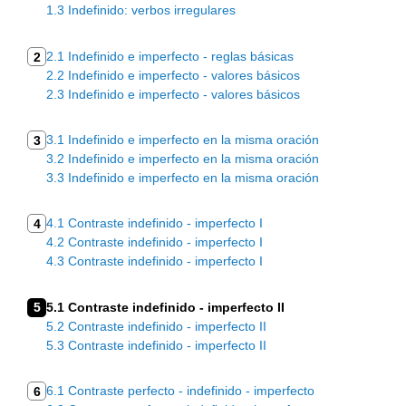
1.3 Indefinido: verbos irregulares
2.1 Indefinido e imperfecto - reglas básicas
2
2.2 Indefinido e imperfecto - valores básicos
2.3 Indefinido e imperfecto - valores básicos
3.1 Indefinido e imperfecto en la misma oración
3
3.2 Indefinido e imperfecto en la misma oración
3.3 Indefinido e imperfecto en la misma oración
4.1 Contraste indefinido - imperfecto I
4
4.2 Contraste indefinido - imperfecto I
4.3 Contraste indefinido - imperfecto I
5
5.1 Contraste indefinido - imperfecto II
5.2 Contraste indefinido - imperfecto II
5.3 Contraste indefinido - imperfecto II
6.1 Contraste perfecto - indefinido - imperfecto
6