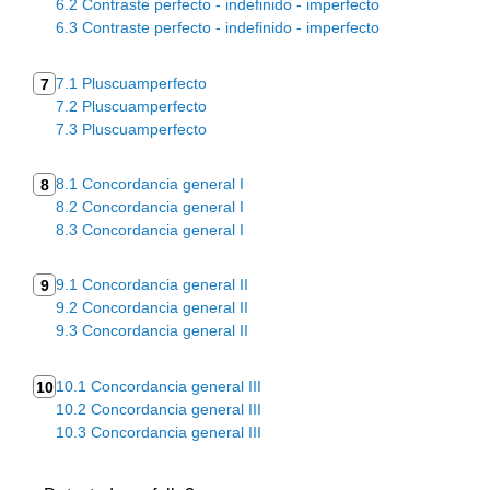
6.2 Contraste perfecto - indefinido - imperfecto
6.3 Contraste perfecto - indefinido - imperfecto
7.1 Pluscuamperfecto
7
7.2 Pluscuamperfecto
7.3 Pluscuamperfecto
8.1 Concordancia general I
8
8.2 Concordancia general I
8.3 Concordancia general I
9.1 Concordancia general II
9
9.2 Concordancia general II
9.3 Concordancia general II
10.1 Concordancia general III
10
10.2 Concordancia general III
10.3 Concordancia general III