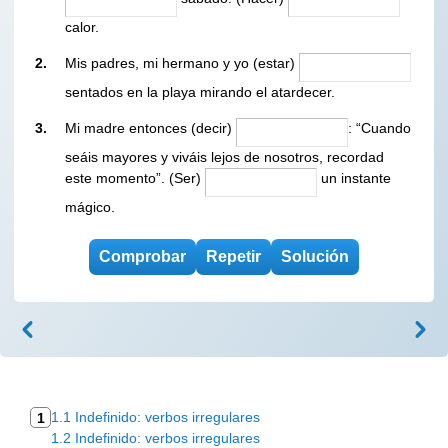
calor.
2.
Mis padres, mi hermano y yo (estar)
sentados en la playa mirando el atardecer.
3.
Mi madre entonces (decir)
: “Cuando
seáis mayores y viváis lejos de nosotros, recordad
este momento”. (Ser)
un instante
mágico.
1.1 Indefinido: verbos irregulares
1
1.2 Indefinido: verbos irregulares