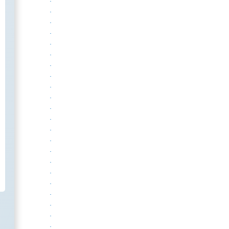
.
.
.
.
.
.
.
.
.
.
.
.
.
.
.
.
.
.
.
.
.