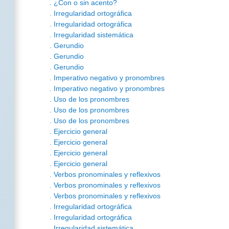
. ¿Con o sin acento?
. Irregularidad ortográfica
. Irregularidad ortográfica
. Irregularidad sistemática
. Gerundio
. Gerundio
. Gerundio
. Imperativo negativo y pronombres
. Imperativo negativo y pronombres
. Uso de los pronombres
. Uso de los pronombres
. Uso de los pronombres
. Ejercicio general
. Ejercicio general
. Ejercicio general
. Ejercicio general
. Verbos pronominales y reflexivos
. Verbos pronominales y reflexivos
. Verbos pronominales y reflexivos
. Irregularidad ortográfica
. Irregularidad ortográfica
. Irregularidad sistemática