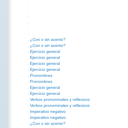
.
.
.
.
.
.
. ¿Con o sin acento?
. ¿Con o sin acento?
. Ejercicio general
. Ejercicio general
. Ejercicio general
. Ejercicio general
. Pronombres
. Pronombres
. Ejercicio general
. Ejercicio general
. Verbos pronominales y reflexivos
. Verbos pronominales y reflexivos
. Imperativo negativo
. Imperativo negativo
. ¿Con o sin acento?