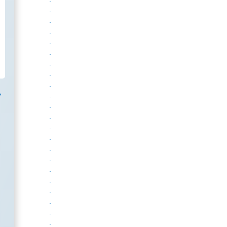
.
.
.
.
.
.
.
.
.
.
.
.
.
.
.
.
.
.
.
.
.