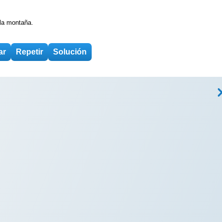
 la montaña.