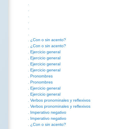
.
.
.
.
.
.
. ¿Con o sin acento?
. ¿Con o sin acento?
. Ejercicio general
. Ejercicio general
. Ejercicio general
. Ejercicio general
. Pronombres
. Pronombres
. Ejercicio general
. Ejercicio general
. Verbos pronominales y reflexivos
. Verbos pronominales y reflexivos
. Imperativo negativo
. Imperativo negativo
. ¿Con o sin acento?