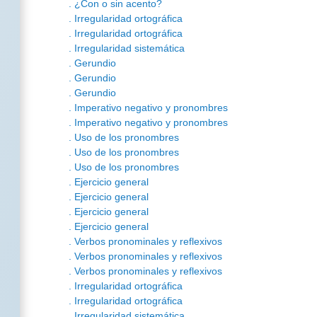
. ¿Con o sin acento?
. Irregularidad ortográfica
. Irregularidad ortográfica
. Irregularidad sistemática
. Gerundio
. Gerundio
. Gerundio
. Imperativo negativo y pronombres
. Imperativo negativo y pronombres
. Uso de los pronombres
. Uso de los pronombres
. Uso de los pronombres
. Ejercicio general
. Ejercicio general
. Ejercicio general
. Ejercicio general
. Verbos pronominales y reflexivos
. Verbos pronominales y reflexivos
. Verbos pronominales y reflexivos
. Irregularidad ortográfica
. Irregularidad ortográfica
. Irregularidad sistemática