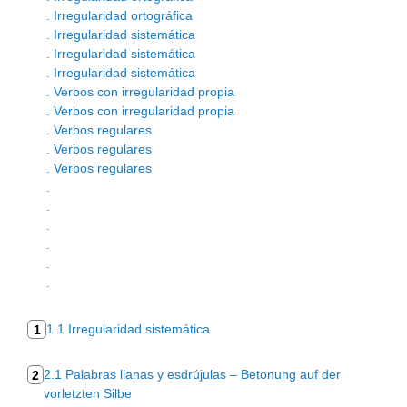
. Irregularidad ortográfica
. Irregularidad sistemática
. Irregularidad sistemática
. Irregularidad sistemática
. Verbos con irregularidad propia
. Verbos con irregularidad propia
. Verbos regulares
. Verbos regulares
. Verbos regulares
.
.
.
.
.
.
1.1 Irregularidad sistemática
1
2.1 Palabras llanas y esdrújulas – Betonung auf der
2
vorletzten Silbe