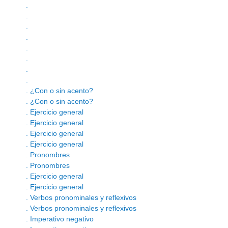
.
.
.
.
.
.
.
.
. ¿Con o sin acento?
. ¿Con o sin acento?
. Ejercicio general
. Ejercicio general
. Ejercicio general
. Ejercicio general
. Pronombres
. Pronombres
. Ejercicio general
. Ejercicio general
. Verbos pronominales y reflexivos
. Verbos pronominales y reflexivos
. Imperativo negativo