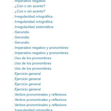
. Imperativo negativo
. ¿Con o sin acento?
. ¿Con o sin acento?
. Irregularidad ortográfica
. Irregularidad ortográfica
. Irregularidad sistemática
. Gerundio
. Gerundio
. Gerundio
. Imperativo negativo y pronombres
. Imperativo negativo y pronombres
. Uso de los pronombres
. Uso de los pronombres
. Uso de los pronombres
. Ejercicio general
. Ejercicio general
. Ejercicio general
. Ejercicio general
. Verbos pronominales y reflexivos
. Verbos pronominales y reflexivos
. Verbos pronominales y reflexivos
. Irregularidad ortográfica