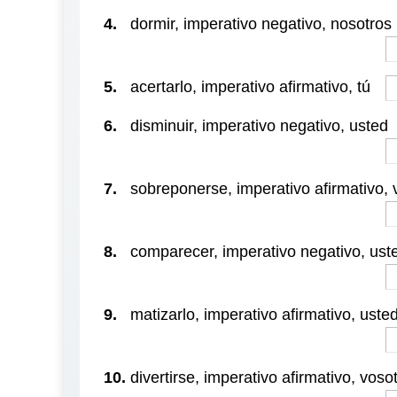
4.
dormir, imperativo negativo, nosotros
5.
acertarlo, imperativo afirmativo, tú
6.
disminuir, imperativo negativo, usted
7.
sobreponerse, imperativo afirmativo, 
8.
comparecer, imperativo negativo, ust
9.
matizarlo, imperativo afirmativo, uste
10.
divertirse, imperativo afirmativo, voso