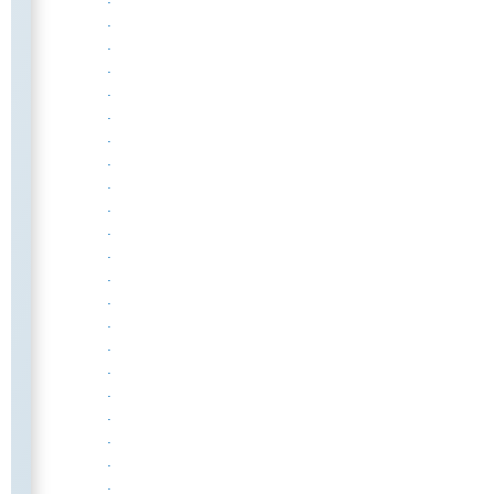
.
.
.
.
.
.
.
.
.
.
.
.
.
.
.
.
.
.
.
.
.