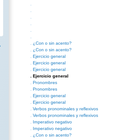
.
.
.
.
.
.
. ¿Con o sin acento?
. ¿Con o sin acento?
. Ejercicio general
. Ejercicio general
. Ejercicio general
. Ejercicio general
. Pronombres
. Pronombres
. Ejercicio general
. Ejercicio general
. Verbos pronominales y reflexivos
. Verbos pronominales y reflexivos
. Imperativo negativo
. Imperativo negativo
. ¿Con o sin acento?