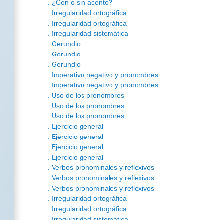
. ¿Con o sin acento?
. Irregularidad ortográfica
. Irregularidad ortográfica
. Irregularidad sistemática
. Gerundio
. Gerundio
. Gerundio
. Imperativo negativo y pronombres
. Imperativo negativo y pronombres
. Uso de los pronombres
. Uso de los pronombres
. Uso de los pronombres
. Ejercicio general
. Ejercicio general
. Ejercicio general
. Ejercicio general
. Verbos pronominales y reflexivos
. Verbos pronominales y reflexivos
. Verbos pronominales y reflexivos
. Irregularidad ortográfica
. Irregularidad ortográfica
. Irregularidad sistemática