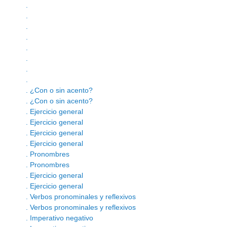
.
.
.
.
.
.
.
.
. ¿Con o sin acento?
. ¿Con o sin acento?
. Ejercicio general
. Ejercicio general
. Ejercicio general
. Ejercicio general
. Pronombres
. Pronombres
. Ejercicio general
. Ejercicio general
. Verbos pronominales y reflexivos
. Verbos pronominales y reflexivos
. Imperativo negativo