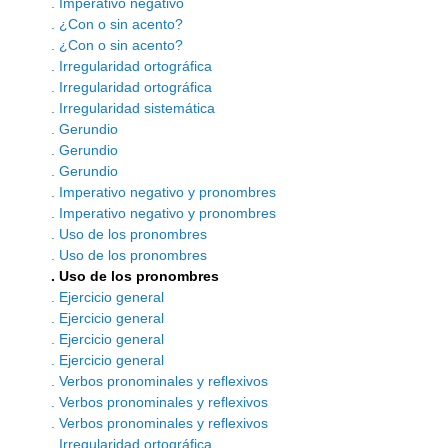
. Imperativo negativo
. ¿Con o sin acento?
. ¿Con o sin acento?
. Irregularidad ortográfica
. Irregularidad ortográfica
. Irregularidad sistemática
. Gerundio
. Gerundio
. Gerundio
. Imperativo negativo y pronombres
. Imperativo negativo y pronombres
. Uso de los pronombres
. Uso de los pronombres
. Uso de los pronombres
. Ejercicio general
. Ejercicio general
. Ejercicio general
. Ejercicio general
. Verbos pronominales y reflexivos
. Verbos pronominales y reflexivos
. Verbos pronominales y reflexivos
. Irregularidad ortográfica