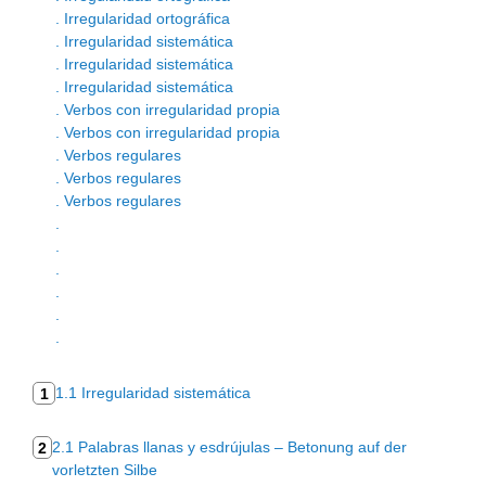
. Irregularidad ortográfica
. Irregularidad sistemática
. Irregularidad sistemática
. Irregularidad sistemática
. Verbos con irregularidad propia
. Verbos con irregularidad propia
. Verbos regulares
. Verbos regulares
. Verbos regulares
.
.
.
.
.
.
1.1 Irregularidad sistemática
1
2.1 Palabras llanas y esdrújulas – Betonung auf der
2
vorletzten Silbe