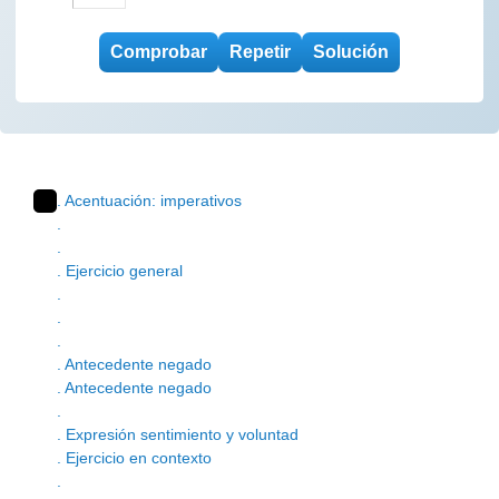
. Acentuación: imperativos
.
.
. Ejercicio general
.
.
.
. Antecedente negado
. Antecedente negado
.
. Expresión sentimiento y voluntad
. Ejercicio en contexto
.