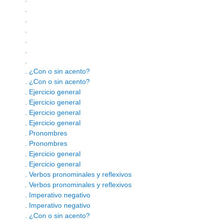
.
.
.
.
.
.
. ¿Con o sin acento?
. ¿Con o sin acento?
. Ejercicio general
. Ejercicio general
. Ejercicio general
. Ejercicio general
. Pronombres
. Pronombres
. Ejercicio general
. Ejercicio general
. Verbos pronominales y reflexivos
. Verbos pronominales y reflexivos
. Imperativo negativo
. Imperativo negativo
. ¿Con o sin acento?