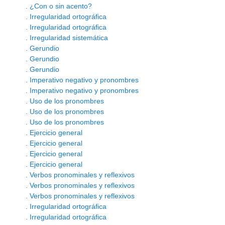
. ¿Con o sin acento?
. Irregularidad ortográfica
. Irregularidad ortográfica
. Irregularidad sistemática
. Gerundio
. Gerundio
. Gerundio
. Imperativo negativo y pronombres
. Imperativo negativo y pronombres
. Uso de los pronombres
. Uso de los pronombres
. Uso de los pronombres
. Ejercicio general
. Ejercicio general
. Ejercicio general
. Ejercicio general
. Verbos pronominales y reflexivos
. Verbos pronominales y reflexivos
. Verbos pronominales y reflexivos
. Irregularidad ortográfica
. Irregularidad ortográfica