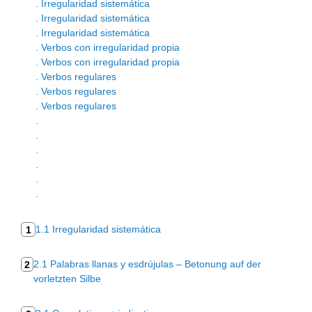
. Irregularidad sistemática
. Irregularidad sistemática
. Irregularidad sistemática
. Verbos con irregularidad propia
. Verbos con irregularidad propia
. Verbos regulares
. Verbos regulares
. Verbos regulares
.
.
.
.
.
.
1.1 Irregularidad sistemática
1
2.1 Palabras llanas y esdrújulas – Betonung auf der
2
vorletzten Silbe