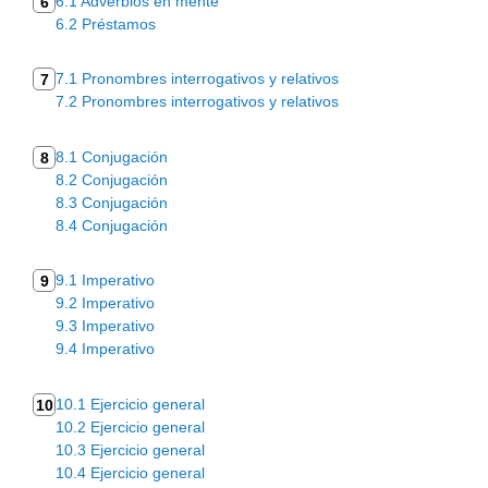
6.1 Adverbios en mente
6
6.2 Préstamos
7.1 Pronombres interrogativos y relativos
7
7.2 Pronombres interrogativos y relativos
8.1 Conjugación
8
8.2 Conjugación
8.3 Conjugación
8.4 Conjugación
9.1 Imperativo
9
9.2 Imperativo
9.3 Imperativo
9.4 Imperativo
10.1 Ejercicio general
10
10.2 Ejercicio general
10.3 Ejercicio general
10.4 Ejercicio general