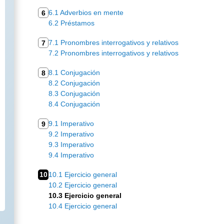
6.1 Adverbios en mente
6
6.2 Préstamos
7.1 Pronombres interrogativos y relativos
7
7.2 Pronombres interrogativos y relativos
8.1 Conjugación
8
8.2 Conjugación
8.3 Conjugación
8.4 Conjugación
9.1 Imperativo
9
9.2 Imperativo
9.3 Imperativo
9.4 Imperativo
10
10.1 Ejercicio general
10.2 Ejercicio general
10.3 Ejercicio general
10.4 Ejercicio general