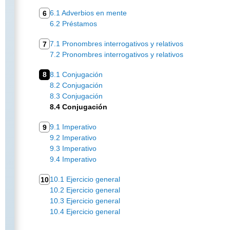
6.1 Adverbios en mente
6
6.2 Préstamos
7.1 Pronombres interrogativos y relativos
7
7.2 Pronombres interrogativos y relativos
8
8.1 Conjugación
8.2 Conjugación
8.3 Conjugación
8.4 Conjugación
9.1 Imperativo
9
9.2 Imperativo
9.3 Imperativo
9.4 Imperativo
10.1 Ejercicio general
10
10.2 Ejercicio general
10.3 Ejercicio general
10.4 Ejercicio general