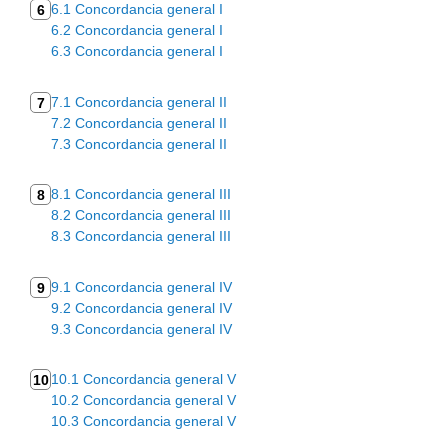
6.1 Concordancia general I
6
6.2 Concordancia general I
6.3 Concordancia general I
7.1 Concordancia general II
7
7.2 Concordancia general II
7.3 Concordancia general II
8.1 Concordancia general III
8
8.2 Concordancia general III
8.3 Concordancia general III
9.1 Concordancia general IV
9
9.2 Concordancia general IV
9.3 Concordancia general IV
10.1 Concordancia general V
10
10.2 Concordancia general V
10.3 Concordancia general V