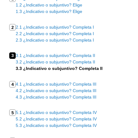
1.2 ¿Indicativo o subjuntivo? Elige
1.3 ¿Indicativo o subjuntivo? Elige
2.1 ¿Indicativo o subjuntivo? Completa I
2
2.2 ¿Indicativo o subjuntivo? Completa I
2.3 ¿Indicativo o subjuntivo? Completa I
3
3.1 ¿Indicativo o subjuntivo? Completa II
3.2 ¿Indicativo o subjuntivo? Completa II
3.3 ¿Indicativo o subjuntivo? Completa II
4.1 ¿Indicativo o subjuntivo? Completa III
4
4.2 ¿Indicativo o subjuntivo? Completa III
4.3 ¿Indicativo o subjuntivo? Completa III
5.1 ¿Indicativo o subjuntivo? Completa IV
5
5.2 ¿Indicativo o subjuntivo? Completa IV
5.3 ¿Indicativo o subjuntivo? Completa IV