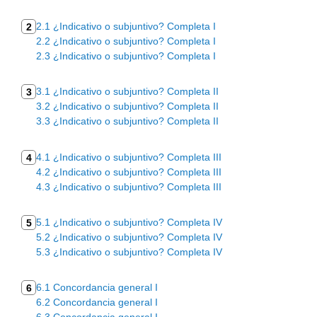
2.1 ¿Indicativo o subjuntivo? Completa I
2
2.2 ¿Indicativo o subjuntivo? Completa I
2.3 ¿Indicativo o subjuntivo? Completa I
3.1 ¿Indicativo o subjuntivo? Completa II
3
3.2 ¿Indicativo o subjuntivo? Completa II
3.3 ¿Indicativo o subjuntivo? Completa II
4.1 ¿Indicativo o subjuntivo? Completa III
4
4.2 ¿Indicativo o subjuntivo? Completa III
4.3 ¿Indicativo o subjuntivo? Completa III
5.1 ¿Indicativo o subjuntivo? Completa IV
5
5.2 ¿Indicativo o subjuntivo? Completa IV
5.3 ¿Indicativo o subjuntivo? Completa IV
6.1 Concordancia general I
6
6.2 Concordancia general I