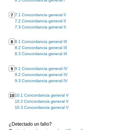
6.3 Concordancia general I
7.1 Concordancia general II
7
7.2 Concordancia general II
7.3 Concordancia general II
8.1 Concordancia general III
8
8.2 Concordancia general III
8.3 Concordancia general III
9.1 Concordancia general IV
9
9.2 Concordancia general IV
9.3 Concordancia general IV
10.1 Concordancia general V
10
10.2 Concordancia general V
10.3 Concordancia general V
¿Detectado un fallo?