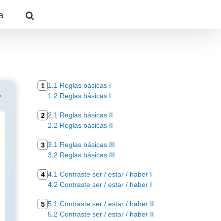
a
1.1 Reglas básicas I
1
1.2 Reglas básicas I
2.1 Reglas básicas II
2
2.2 Reglas básicas II
3.1 Reglas básicas III
3
3.2 Reglas básicas III
4.1 Contraste ser / estar / haber I
4
4.2 Contraste ser / estar / haber I
5.1 Contraste ser / estar / haber II
5
5.2 Contraste ser / estar / haber II