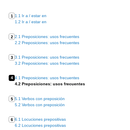
1.1 Ir a / estar en
1
1.2 Ir a / estar en
2.1 Preposiciones: usos frecuentes
2
2.2 Preposiciones: usos frecuentes
3.1 Preposiciones: usos frecuentes
3
3.2 Preposiciones: usos frecuentes
4
4.1 Preposiciones: usos frecuentes
4.2 Preposiciones: usos frecuentes
5.1 Verbos con preposición
5
5.2 Verbos con preposición
6.1 Locuciones prepositivas
6
6.2 Locuciones prepositivas