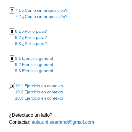
7.1 ¿Con o sin preposición?
7
7.2 ¿Con o sin preposición?
8.1 ¿Por o para?
8
8.2 ¿Por o para?
8.3 ¿Por o para?
9.1 Ejercicio general
9
9.2 Ejercicio general
9.3 Ejercicio general
10.1 Ejercicio en contexto
10
10.2 Ejercicio en contexto
10.3 Ejercicio en contexto
¿Detectado un fallo?
Contactar:
aula.uni.saarland@gmail.com