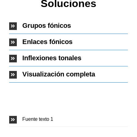
Soluciones
Grupos fónicos
Enlaces fónicos
Inflexiones tonales
Visualización completa
Fuente texto 1