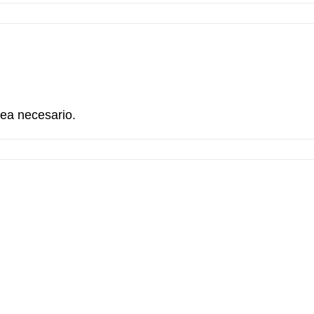
sea necesario.