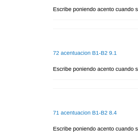
Escribe poniendo acento cuando 
72 acentuacion B1-B2 9.1
Escribe poniendo acento cuando 
71 acentuacion B1-B2 8.4
Escribe poniendo acento cuando 