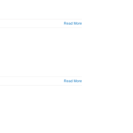
Read More
Read More