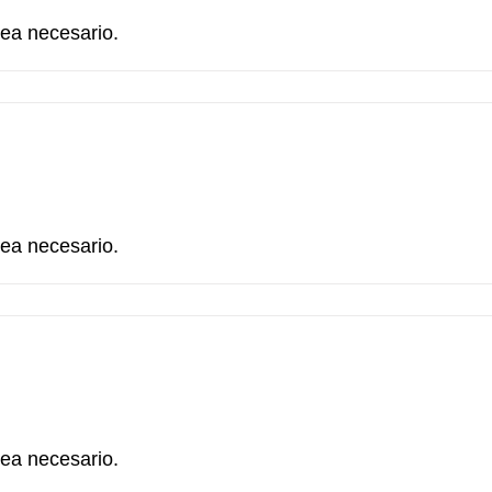
sea necesario.
sea necesario.
sea necesario.