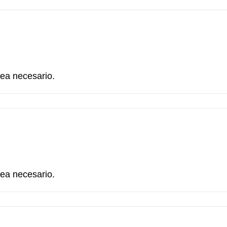
sea necesario.
sea necesario.