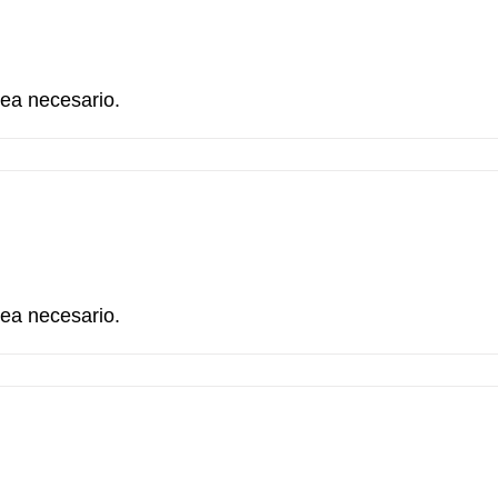
sea necesario.
sea necesario.