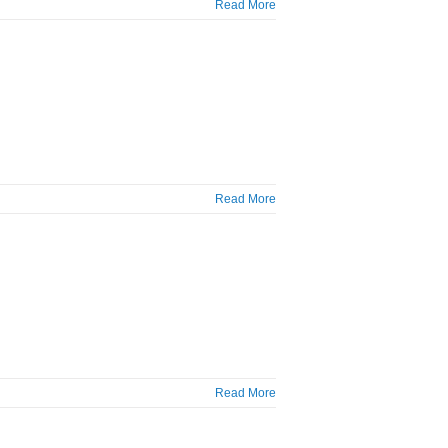
Read More
Read More
Read More