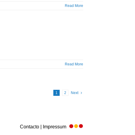
Read More
Read More
1
2
Next
Contacto | Impressum