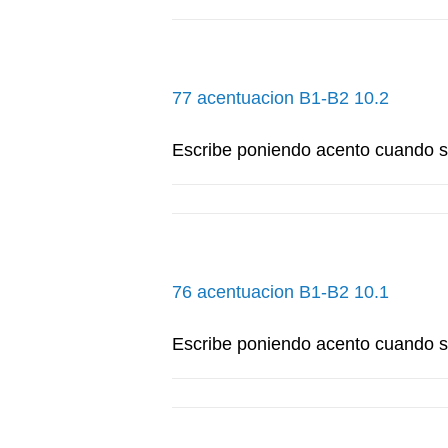
77 acentuacion B1-B2 10.2
Escribe poniendo acento cuando 
76 acentuacion B1-B2 10.1
Escribe poniendo acento cuando 