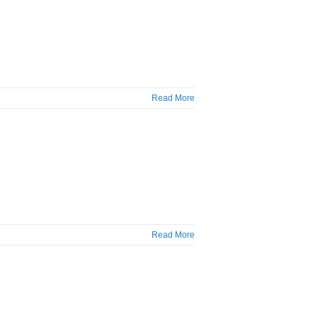
Read More
Read More