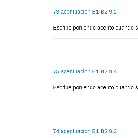
73 acentuacion B1-B2 9.2
Escribe poniendo acento cuando 
75 acentuacion B1-B2 9.4
Escribe poniendo acento cuando 
74 acentuacion B1-B2 9.3