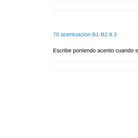
70 acentuacion B1-B2 8.3
Escribe poniendo acento cuando 