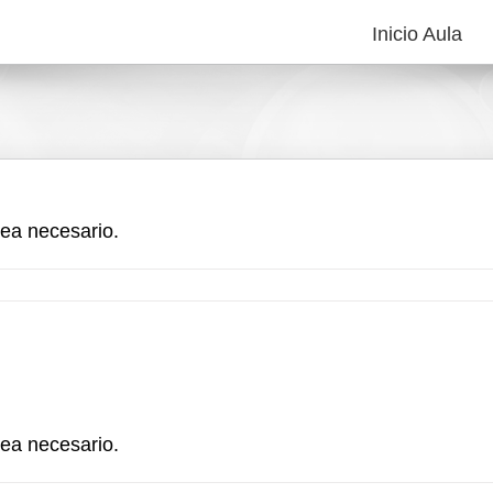
Inicio Aula
sea necesario.
sea necesario.