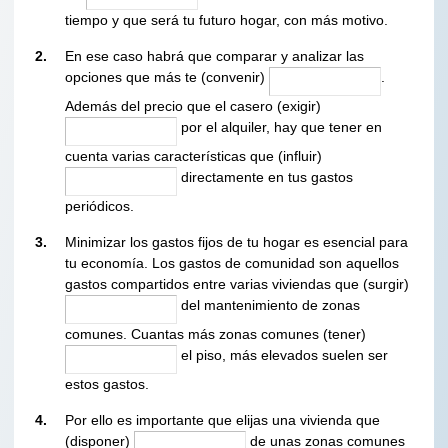
tiempo y que será tu futuro hogar, con más motivo.
2.
En ese caso habrá que comparar y analizar las
opciones que más te (convenir)
.
Además del precio que el casero (exigir)
por el alquiler, hay que tener en
cuenta varias características que (influir)
directamente en tus gastos
periódicos.
3.
Minimizar los gastos fijos de tu hogar es esencial para
tu economía. Los gastos de comunidad son aquellos
gastos compartidos entre varias viviendas que (surgir)
del mantenimiento de zonas
comunes. Cuantas más zonas comunes (tener)
el piso, más elevados suelen ser
estos gastos.
4.
Por ello es importante que elijas una vivienda que
(disponer)
de unas zonas comunes