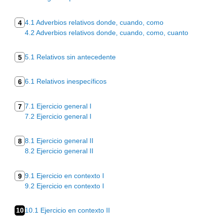
4.1 Adverbios relativos donde, cuando, como
4
4.2 Adverbios relativos donde, cuando, como, cuanto
5.1 Relativos sin antecedente
5
6.1 Relativos inespecíficos
6
7.1 Ejercicio general I
7
7.2 Ejercicio general I
8.1 Ejercicio general II
8
8.2 Ejercicio general II
9.1 Ejercicio en contexto I
9
9.2 Ejercicio en contexto I
10
10.1 Ejercicio en contexto II