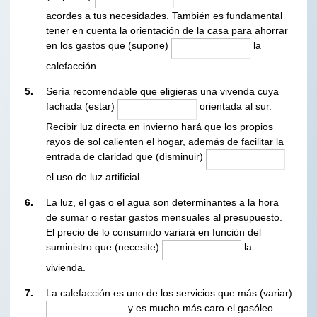
acordes a tus necesidades.
También es fundamental
tener en cuenta la orientación de la casa para ahorrar
en los gastos
que (supone)
la
calefacción.
5.
Sería recomendable que eligieras una vivenda cuya
fachada (estar)
orientada al sur.
Recibir luz directa en invierno hará que los propios
rayos de sol calienten el hogar, además de facilitar la
entrada de claridad que (disminuir)
el uso de luz artificial.
6.
La luz, el gas o el agua son determinantes a la hora
de sumar o restar gastos mensuales al presupuesto.
El precio de lo consumido variará en función del
suministro que (necesite)
la
vivienda.
7.
La calefacción es uno de los servicios que más (variar)
y es mucho más caro el gasóleo