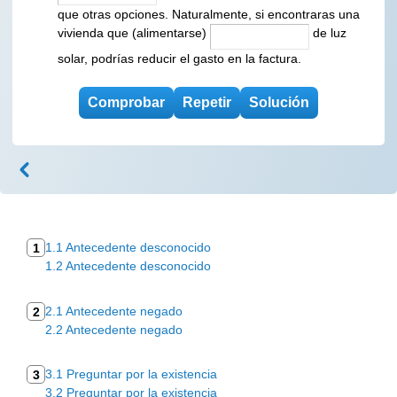
que otras opciones. Naturalmente, si encontraras una
vivienda que (alimentarse)
de luz
solar, podrías reducir el gasto en la factura.
1.1 Antecedente desconocido
1
1.2 Antecedente desconocido
2.1 Antecedente negado
2
2.2 Antecedente negado
3.1 Preguntar por la existencia
3
3.2 Preguntar por la existencia