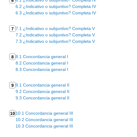
6.1 ¿Indicativo o subjuntivo? Completa IV
6
6.2 ¿Indicativo o subjuntivo? Completa IV
6.3 ¿Indicativo o subjuntivo? Completa IV
7.1 ¿Indicativo o subjuntivo? Completa V
7
7.2 ¿Indicativo o subjuntivo? Completa V
7.3 ¿Indicativo o subjuntivo? Completa V
8.1 Concordancia general I
8
8.2 Concordancia general I
8.3 Concordancia general I
9.1 Concordancia general II
9
9.2 Concordancia general II
9.3 Concordancia general II
10.1 Concordancia general III
10
10.2 Concordancia general III
10.3 Concordancia general III