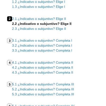
1.2 ¿Indicativo o subjuntivo? Elige I
1.3 ¿Indicativo o subjuntivo? Elige I
2
2.1 ¿Indicativo o subjuntivo? Elige II
2.2 ¿Indicativo o subjuntivo? Elige II
2.3 ¿Indicativo o subjuntivo? Elige II
3.1 ¿Indicativo o subjuntivo? Completa I
3
3.2 ¿Indicativo o subjuntivo? Completa I
3.3 ¿Indicativo o subjuntivo? Completa I
4.1 ¿Indicativo o subjuntivo? Completa II
4
4.2 ¿Indicativo o subjuntivo? Completa II
4.3 ¿Indicativo o subjuntivo? Completa II
5.1 ¿Indicativo o subjuntivo? Completa III
5
5.2 ¿Indicativo o subjuntivo? Completa III
5.3 ¿Indicativo o subjuntivo? Completa III