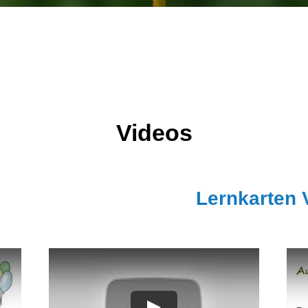
Videos
Lernkarten 