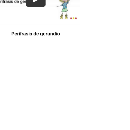
Perífrasis de gerundio