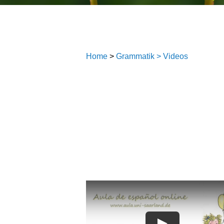
Home
>
Grammatik > Videos