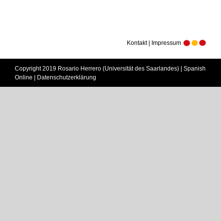
Kontakt | Impressum
Copyright 2019 Rosario Herrero (Universität des Saarlandes) | Spanish
Online |
Datenschutzerklärung