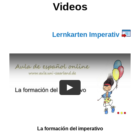
Videos
Lernkarten Imperativ
La formación del imperativo