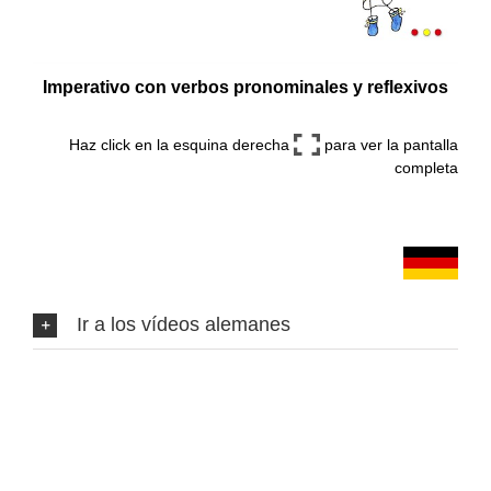
Imperativo con verbos pronominales y reflexivos
Haz click en la esquina derecha
para ver la pantalla
completa
Ir a los vídeos alemanes