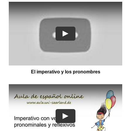
El imperativo y los pronombres