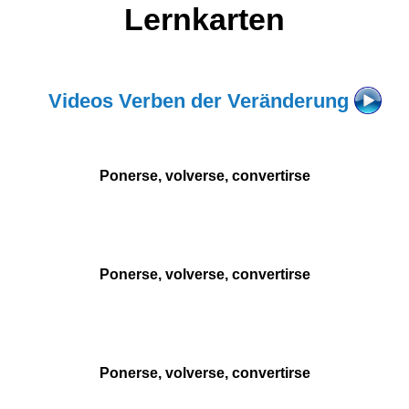
Lernkarten
Videos Verben der Veränderung
Ponerse, volverse, convertirse
Ponerse, volverse, convertirse
Ponerse, volverse, convertirse