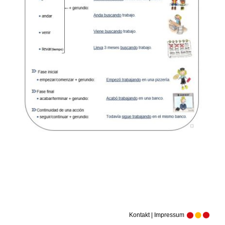
Kontakt | Impressum