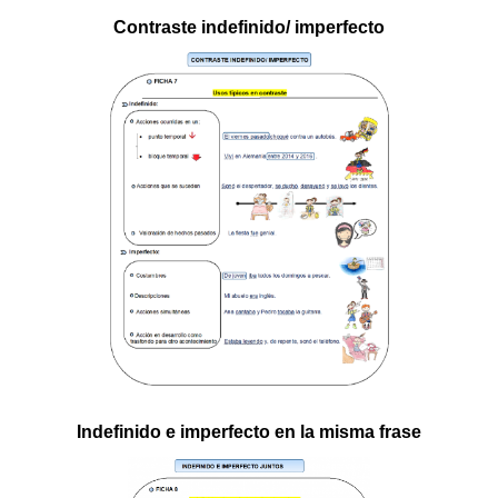
Contraste indefinido/ imperfecto
Indefinido e imperfecto en la misma frase