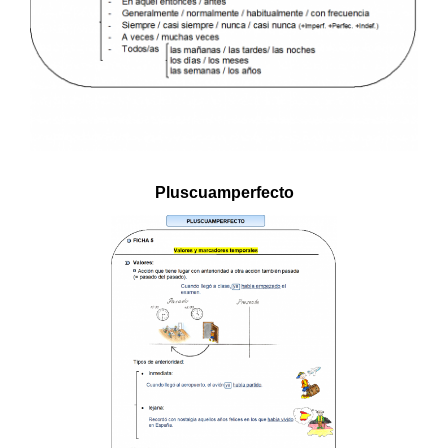
Pluscuamperfecto