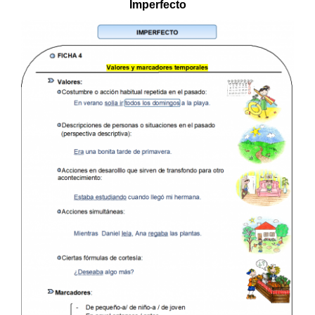
Imperfecto