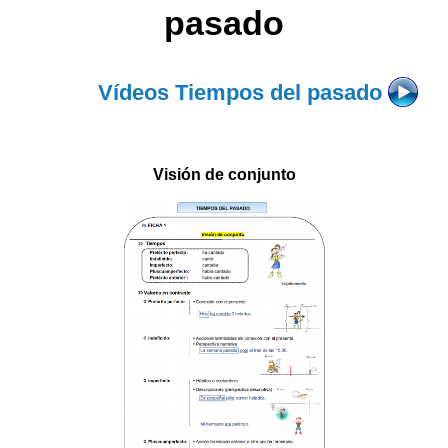
pasado
Vídeos Tiempos del pasado
Visión de conjunto