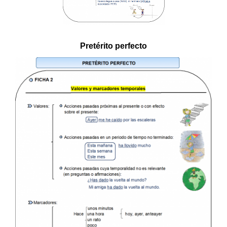
Pretérito perfecto