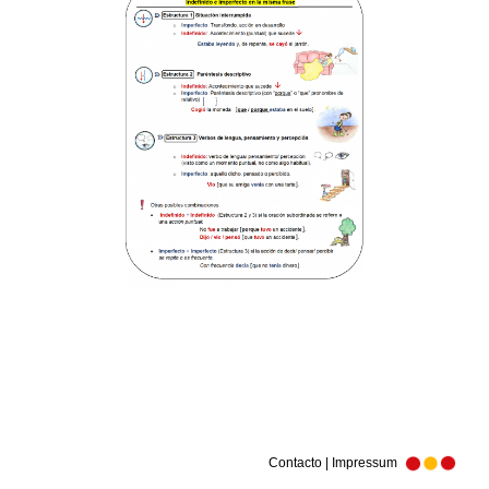
Contacto | Impressum