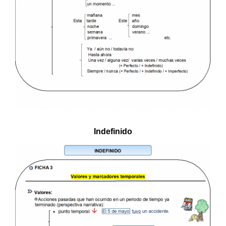
Indefinido