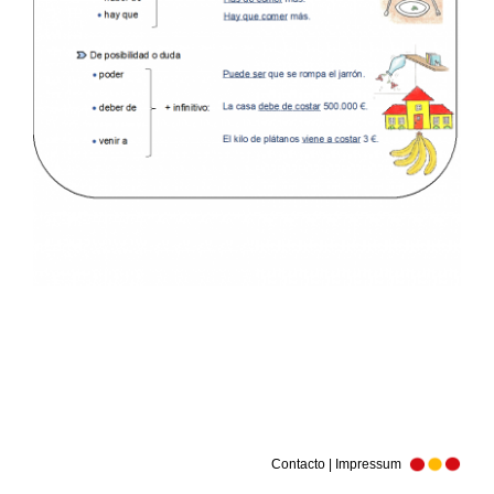
Contacto | Impressum