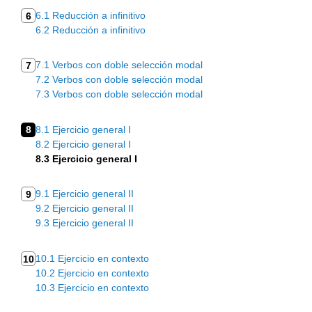
6.1 Reducción a infinitivo
6
6.2 Reducción a infinitivo
7.1 Verbos con doble selección modal
7
7.2 Verbos con doble selección modal
7.3 Verbos con doble selección modal
8
8.1 Ejercicio general I
8.2 Ejercicio general I
8.3 Ejercicio general I
9.1 Ejercicio general II
9
9.2 Ejercicio general II
9.3 Ejercicio general II
10.1 Ejercicio en contexto
10
10.2 Ejercicio en contexto
10.3 Ejercicio en contexto