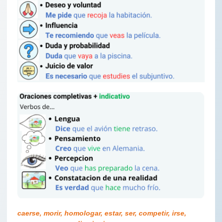
caerse, morir, homologar, estar, ser, competir, irse,