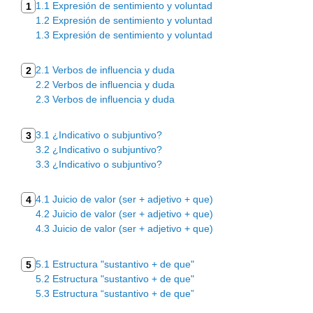
1.1 Expresión de sentimiento y voluntad
1
1.2 Expresión de sentimiento y voluntad
1.3 Expresión de sentimiento y voluntad
2.1 Verbos de influencia y duda
2
2.2 Verbos de influencia y duda
2.3 Verbos de influencia y duda
3.1 ¿Indicativo o subjuntivo?
3
3.2 ¿Indicativo o subjuntivo?
3.3 ¿Indicativo o subjuntivo?
4.1 Juicio de valor (ser + adjetivo + que)
4
4.2 Juicio de valor (ser + adjetivo + que)
4.3 Juicio de valor (ser + adjetivo + que)
5.1 Estructura "sustantivo + de que"
5
5.2 Estructura "sustantivo + de que"
5.3 Estructura “sustantivo + de que”