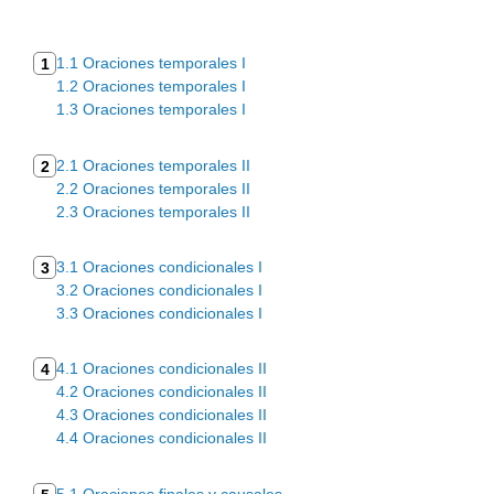
1.1 Oraciones temporales I
1
1.2 Oraciones temporales I
1.3 Oraciones temporales I
2.1 Oraciones temporales II
2
2.2 Oraciones temporales II
2.3 Oraciones temporales II
3.1 Oraciones condicionales I
3
3.2 Oraciones condicionales I
3.3 Oraciones condicionales I
4.1 Oraciones condicionales II
4
4.2 Oraciones condicionales II
4.3 Oraciones condicionales II
4.4 Oraciones condicionales II
5.1 Oraciones finales y causales