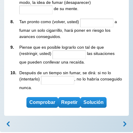
modo, la idea de fumar (desaparecer)
de su mente.
8.
Tan pronto como (volver, usted)
a
fumar un solo cigarrillo, hará poner en riesgo los
avances conseguidos.
9.
Piense que es posible lograrlo con tal de que
(restringir, usted)
las situaciones
que pueden conllevar una recaída.
10.
Después de un tiempo sin fumar, se dirá: si no lo
(intentarlo)
, no lo habría conseguido
nunca.