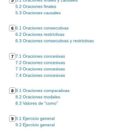
5
5.2 Oraciones finales
5.3 Oraciones causales
6.1 Oraciones consecutivas
6
6.2 Oraciones restrictivas
6.3 Oraciones consecutivas y restrictivas
7.1 Oraciones concesivas
7
7.2 Oraciones concesivas
7.3 Oraciones concesivas
7.4 Oraciones concesivas
8.1 Oraciones comparativas
8
8.2 Oraciones modales
8.3 Valores de "como"
9.1 Ejercicio general
9
9.2 Ejercicio general