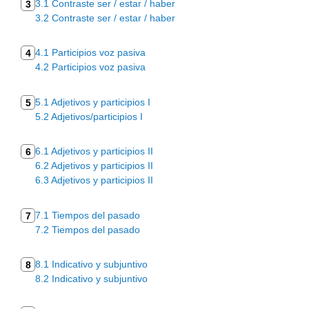
3.1 Contraste ser / estar / haber
3
3.2 Contraste ser / estar / haber
4.1 Participios voz pasiva
4
4.2 Participios voz pasiva
5.1 Adjetivos y participios I
5
5.2 Adjetivos/participios I
6.1 Adjetivos y participios II
6
6.2 Adjetivos y participios II
6.3 Adjetivos y participios II
7.1 Tiempos del pasado
7
7.2 Tiempos del pasado
8.1 Indicativo y subjuntivo
8
8.2 Indicativo y subjuntivo