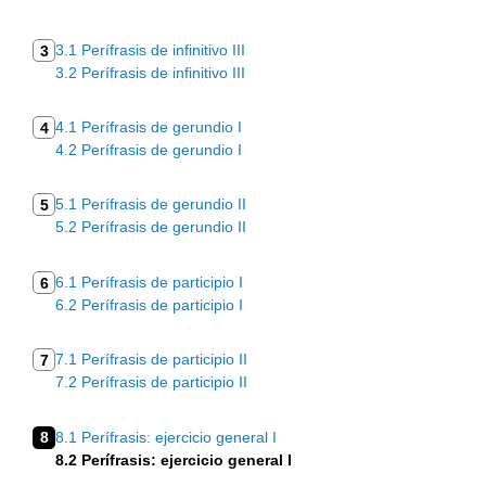
3.1 Perífrasis de infinitivo III
3
3.2 Perífrasis de infinitivo III
4.1 Perífrasis de gerundio I
4
4.2 Perífrasis de gerundio I
5.1 Perífrasis de gerundio II
5
5.2 Perífrasis de gerundio II
6.1 Perífrasis de participio I
6
6.2 Perífrasis de participio I
7.1 Perífrasis de participio II
7
7.2 Perífrasis de participio II
8
8.1 Perífrasis: ejercicio general I
8.2 Perífrasis: ejercicio general I