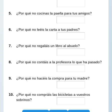
5.
¿Por qué no cocinas la paella para tus amigos?
6.
¿Por qué no leéis la carta a tus padres?
7.
¿Por qué no regaláis un libro al abuelo?
8.
¿Por qué no contáis a la profesora lo que ha pasado?
9.
¿Por qué no hacéis la compra para tu madre?
10.
¿Por qué no compráis las bicicletas a vuestros
sobrinos?