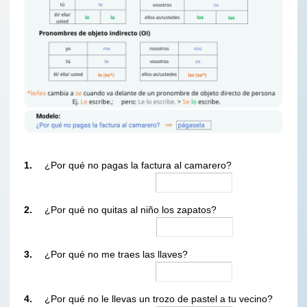
1.
¿Por qué no pagas la factura al camarero?
2.
¿Por qué no quitas al niño los zapatos?
3.
¿Por qué no me traes las llaves?
4.
¿Por qué no le llevas un trozo de pastel a tu vecino?