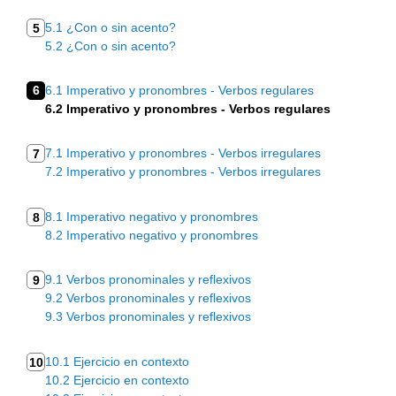
5.1 ¿Con o sin acento?
5
5.2 ¿Con o sin acento?
6
6.1 Imperativo y pronombres - Verbos regulares
6.2 Imperativo y pronombres - Verbos regulares
7.1 Imperativo y pronombres - Verbos irregulares
7
7.2 Imperativo y pronombres - Verbos irregulares
8.1 Imperativo negativo y pronombres
8
8.2 Imperativo negativo y pronombres
9.1 Verbos pronominales y reflexivos
9
9.2 Verbos pronominales y reflexivos
9.3 Verbos pronominales y reflexivos
10.1 Ejercicio en contexto
10
10.2 Ejercicio en contexto