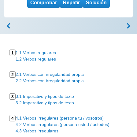
1.1 Verbos regulares
1
1.2 Verbos regulares
2.1 Verbos con irregularidad propia
2
2.2 Verbos con irregularidad propia
3.1 Imperativo y tipos de texto
3
3.2 Imperativo y tipos de texto
4.1 Verbos irregulares (persona tú / vosotros)
4
4.2 Verbos irregulares (persona usted / ustedes)
4.3 Verbos irregulares