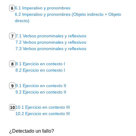
6.1 Imperativo y pronombres
6
6.2 Imperativo y pronombres (Objeto indirecto + Objeto
directo)
7.1 Verbos pronominales y reflexivos
7
7.2 Verbos pronominales y reflexivos
7.3 Verbos pronominales y reflexivos
8.1 Ejercicio en contexto I
8
8.2 Ejercicio en contexto I
9.1 Ejercicio en contexto II
9
9.2 Ejercicio en contexto II
10.1 Ejercicio en contexto III
10
10.2 Ejercicio en contexto III
¿Detectado un fallo?