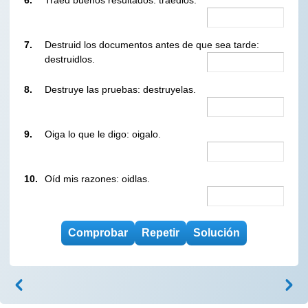
7.
Destruid los documentos antes de que sea tarde:
destruidlos.
8.
Destruye las pruebas: destruyelas.
9.
Oiga lo que le digo: oigalo.
10.
Oíd mis razones: oidlas.