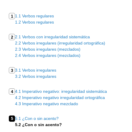
1.1 Verbos regulares
1
1.2 Verbos regulares
2.1 Verbos con irregularidad sistemática
2
2.2 Verbos irregulares (irregularidad ortográfica)
2.3 Verbos irregulares (mezclados)
2.4 Verbos irregulares (mezclados)
3.1 Verbos irregulares
3
3.2 Verbos irregulares
4.1 Imperativo negativo: irregularidad sistemática
4
4.2 Imperativo negativo irregularidad ortográfica
4.3 Imperativo negativo mezclado
5
5.1 ¿Con o sin acento?
5.2 ¿Con o sin acento?