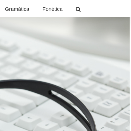
Gramática
Fonética