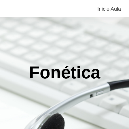
Inicio Aula
Fonética