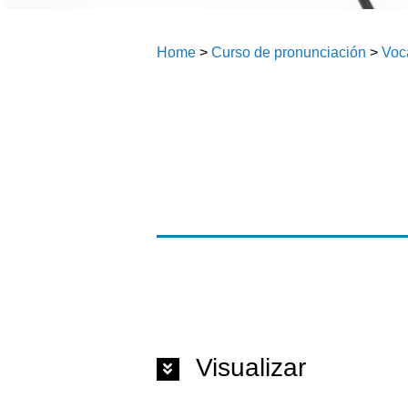
Home
>
Curso de pronunciación
>
Voc
Visualizar