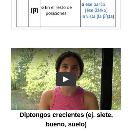
Diptongos crecientes
(ej. siete,
bueno, suelo)