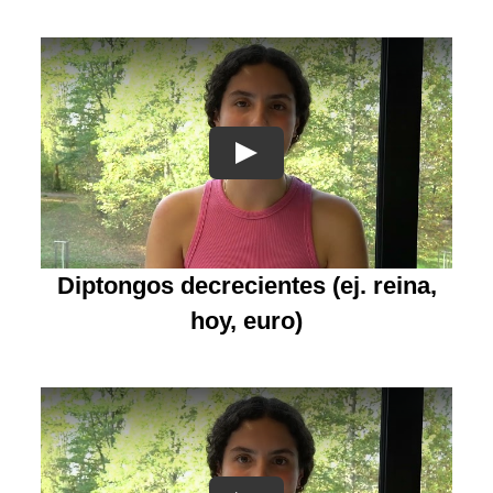
Diptongos decrecientes
(ej. reina,
hoy, euro)