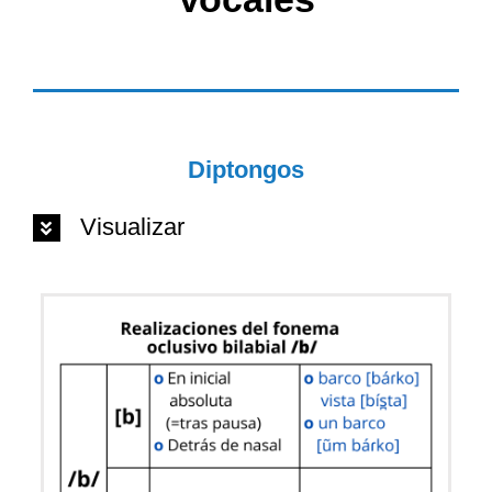
Diptongos
Visualizar