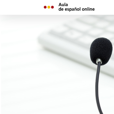
Skip
to
content