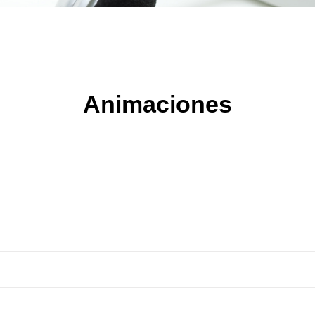
Animaciones