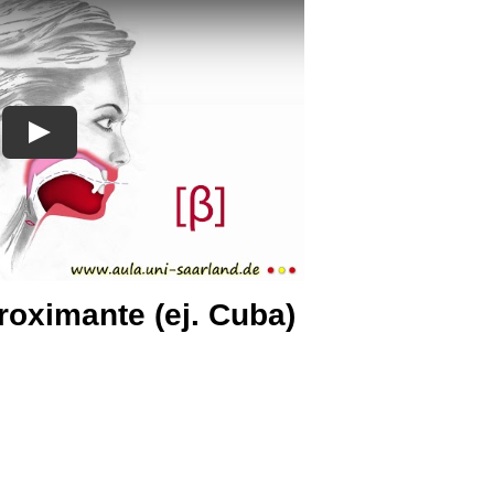
proximante (ej. Cuba)