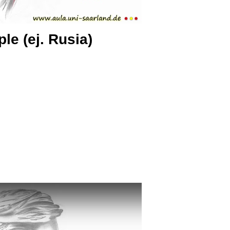
ple (ej. Rusia)