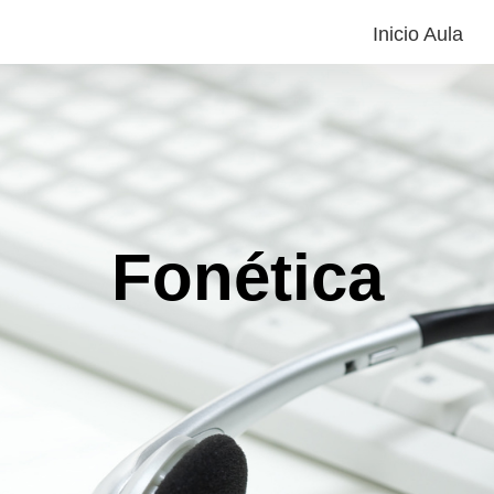
Inicio Aula
Fonética