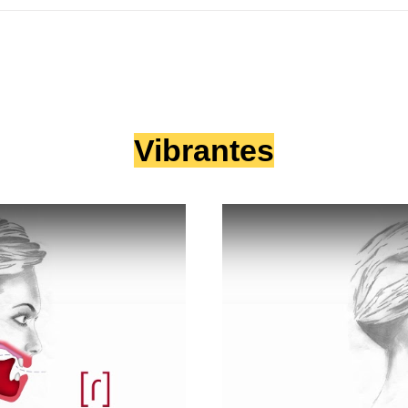
Vibrantes