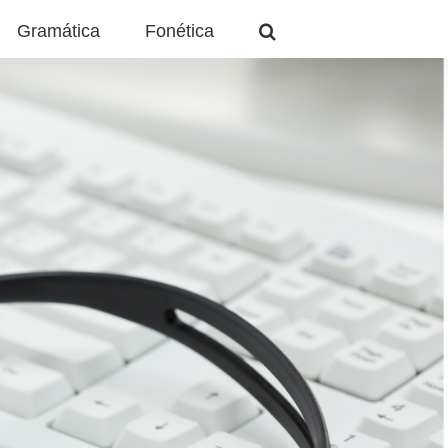
Gramática
Fonética