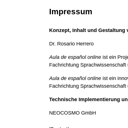
Impressum
Konzept, Inhalt und Gestaltung
Dr. Rosario Herrero
Aula de español online
ist ein Pro
Fachrichtung Sprachwissenschaft u
Aula de español online
ist ein inn
Fachrichtung Sprachwissenschaft u
Technische Implementierung un
NEOCOSMO GmbH