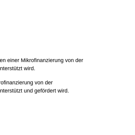
en einer Mikrofinanzierung von der
terstützt wird.
rofinanzierung von der
erstützt und gefördert wird.