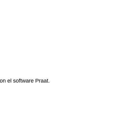
on el software Praat.