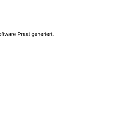
oftware Praat generiert.