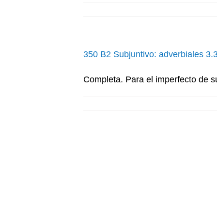
350 B2 Subjuntivo: adverbiales 3.
Completa. Para el imperfecto de subj