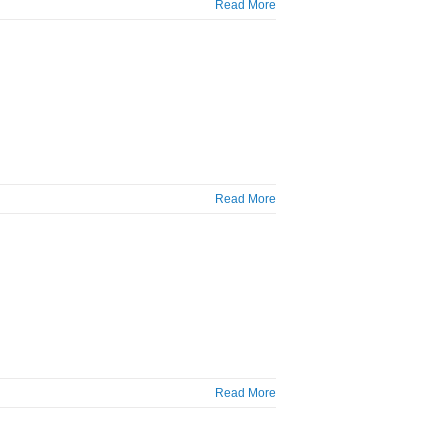
Read More
Read More
Read More