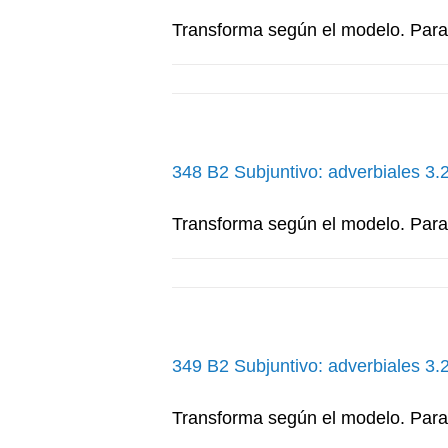
Transforma según el modelo. Para e
348 B2 Subjuntivo: adverbiales 3.
Transforma según el modelo. Para e
349 B2 Subjuntivo: adverbiales 3.
Transforma según el modelo. Para e