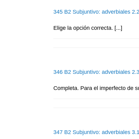
345 B2 Subjuntivo: adverbiales 2.
Elige la opción correcta. [...]
346 B2 Subjuntivo: adverbiales 2.
Completa. Para el imperfecto de subj
347 B2 Subjuntivo: adverbiales 3.