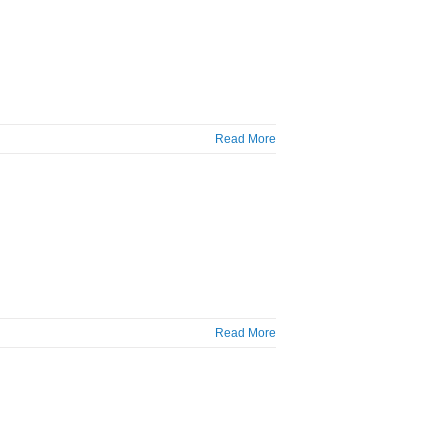
Read More
Read More