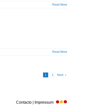
Read More
Read More
1
2
Next
Contacto | Impressum