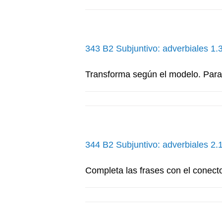
343 B2 Subjuntivo: adverbiales 1.
Transforma según el modelo. Para e
344 B2 Subjuntivo: adverbiales 2.
Completa las frases con el conecto