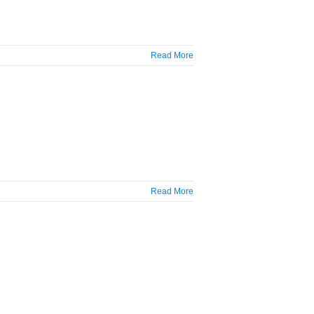
Read More
Read More