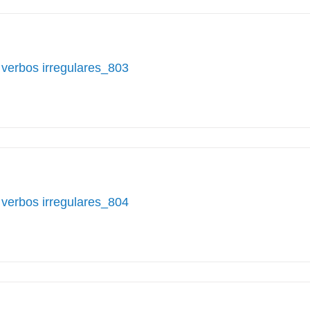
 verbos irregulares_803
 verbos irregulares_804