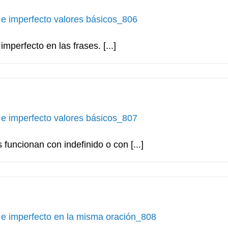
 e imperfecto valores básicos_806
imperfecto en las frases. [...]
 e imperfecto valores básicos_807
funcionan con indefinido o con [...]
 e imperfecto en la misma oración_808