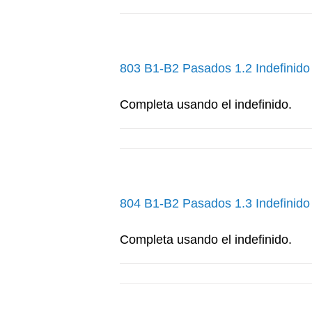
803 B1-B2 Pasados 1.2 Indefinido
Completa usando el indefinido.
804 B1-B2 Pasados 1.3 Indefinido
Completa usando el indefinido.