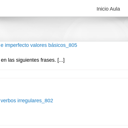
Inicio Aula
 e imperfecto valores básicos_805
 en las siguientes frases. [...]
 verbos irregulares_802