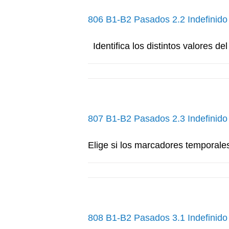
806 B1-B2 Pasados 2.2 Indefinido
Identifica los distintos valores del 
807 B1-B2 Pasados 2.3 Indefinido
Elige si los marcadores temporales 
808 B1-B2 Pasados 3.1 Indefinido