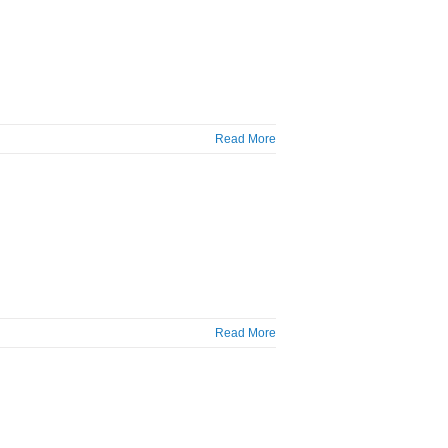
Read More
Read More