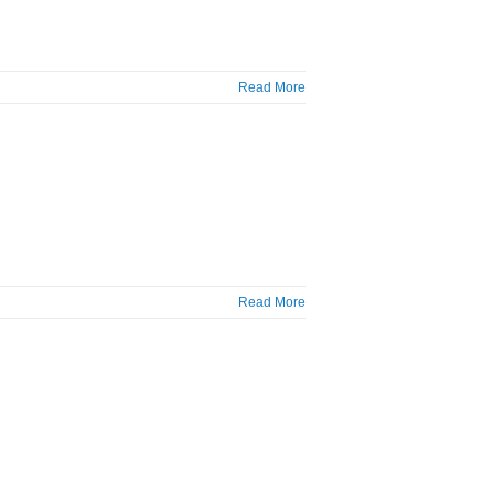
Read More
Read More