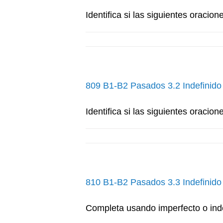
Identifica si las siguientes oracion
809 B1-B2 Pasados 3.2 Indefinido
Identifica si las siguientes oracion
810 B1-B2 Pasados 3.3 Indefinido
Completa usando imperfecto o inde