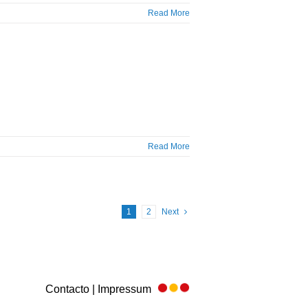
Read More
Read More
1
2
Next
Contacto | Impressum