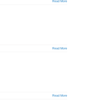
Read More
Read More
Read More