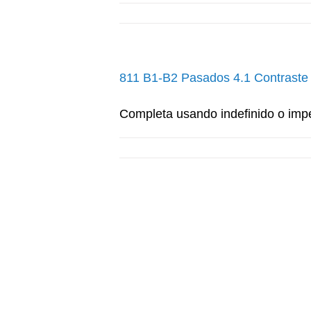
811 B1-B2 Pasados 4.1 Contraste 
Completa usando indefinido o impe