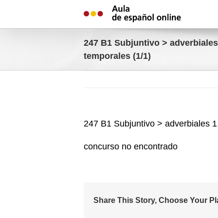
Skip
to
content
247 B1 Subjuntivo > adverbiales
temporales (1/1)
247 B1 Subjuntivo > adverbiales 1
concurso no encontrado
Share This Story, Choose Your Pl