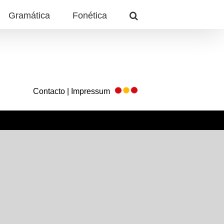
Gramática
Fonética
Contacto | Impressum